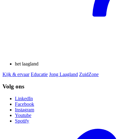
het laagland
Kijk & ervaar
Educatie
Jong Laagland
ZuidZone
Volg ons
LinkedIn
Facebook
Instagram
Youtube
Spotify