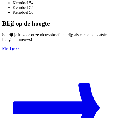
Kerndoel 54
Kerndoel 55
Kerndoel 56
Blijf op de hoogte
Schrijf je in voor onze nieuwsbrief en krijg als eerste het laatste
Laagland-nieuws!
Meld je aan