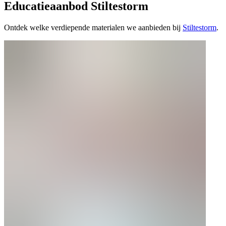
Educatieaanbod Stiltestorm
Ontdek welke verdiepende materialen we aanbieden bij
Stiltestorm
.