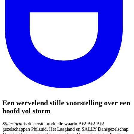
Een wervelend stille voorstelling over een
hoofd vol storm
Stiltestorm
is de eerste productie waarin Bis! Bis! Bis!
gezelschappen Philzuid, Het Laagland en SALLY Dansgezelschap