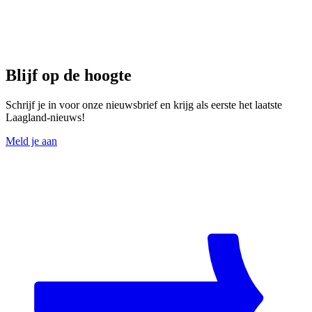
Blijf op de hoogte
Schrijf je in voor onze nieuwsbrief en krijg als eerste het laatste
Laagland-nieuws!
Meld je aan