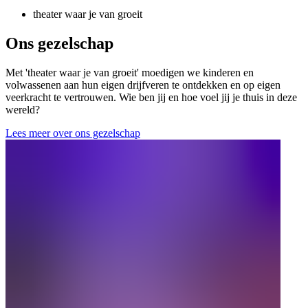
theater waar je van groeit
Ons gezelschap
Met 'theater waar je van groeit' moedigen we kinderen en
volwassenen aan hun eigen drijfveren te ontdekken en op eigen
veerkracht te vertrouwen. Wie ben jij en hoe voel jij je thuis in deze
wereld?
Lees meer over ons gezelschap