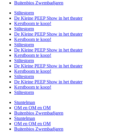
Buitenbios Zwembadjaren
Stiltestorm
De Kleine PEEP Show in het theater
Kerstboom te koop!
Stiltestorm
De Kleine PEEP Show in het theater
Kerstboom te koop!
Stiltestorm
De Kleine PEEP Show in het theater
Kerstboom te koop!
Stiltestorm
De Kleine PEEP Show in het theater
Kerstboom te koop!
Stiltestorm
De Kleine PEEP Show in het theater
Kerstboom te koop!
Stiltestorm
Stuntelman
OM en OM en OM
Buitenbios Zwembadjaren
Stuntelman
OM en OM en OM
Buitenbios Zwembadjaren