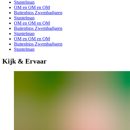
Stuntelman
OM en OM en OM
Buitenbios Zwembadjaren
Stuntelman
OM en OM en OM
Buitenbios Zwembadjaren
Stuntelman
OM en OM en OM
Buitenbios Zwembadjaren
Stuntelman
Kijk & Ervaar