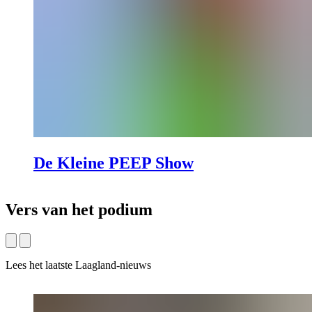
De Kleine PEEP Show
Vers van het podium
Lees het laatste Laagland-nieuws