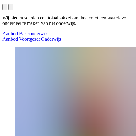
Wij bieden scholen een totaalpakket om theater tot een waardevol
onderdeel te maken van het onderwijs.
Aanbod Basisonderwijs
Aanbod Voortgezet Onderwijs