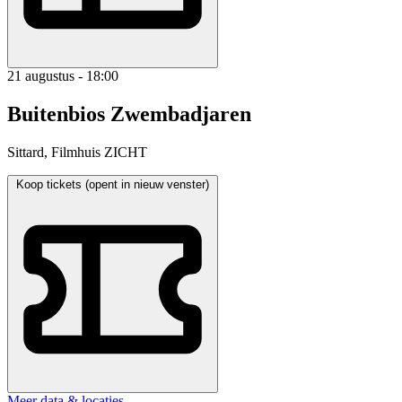
21 augustus - 18:00
Buitenbios Zwembadjaren
Sittard, Filmhuis ZICHT
Koop tickets (opent in nieuw venster)
Meer data & locaties