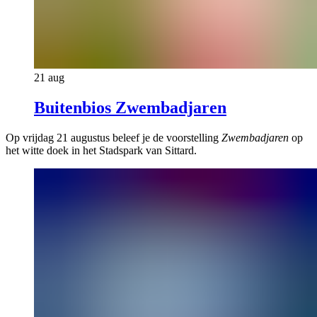
21 aug
Buitenbios Zwembadjaren
Op vrijdag 21 augustus beleef je de voorstelling
Zwembadjaren
op
het witte doek in het Stadspark van Sittard.