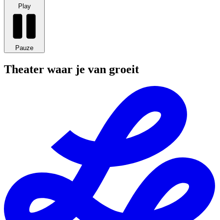
Play
Pauze
Theater waar je van groeit