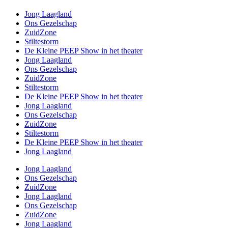
Jong Laagland
Ons Gezelschap
ZuidZone
Stiltestorm
De Kleine PEEP Show in het theater
Jong Laagland
Ons Gezelschap
ZuidZone
Stiltestorm
De Kleine PEEP Show in het theater
Jong Laagland
Ons Gezelschap
ZuidZone
Stiltestorm
De Kleine PEEP Show in het theater
Jong Laagland
Jong Laagland
Ons Gezelschap
ZuidZone
Jong Laagland
Ons Gezelschap
ZuidZone
Jong Laagland