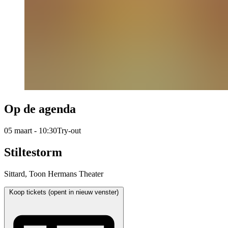
Op de agenda
05 maart - 10:30
Try-out
Stiltestorm
Sittard, Toon Hermans Theater
Koop tickets (opent in nieuw venster)