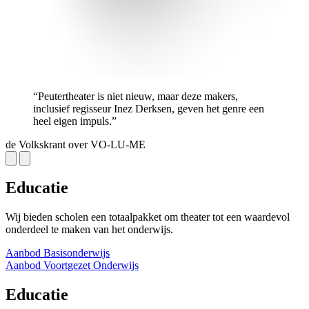
“Peutertheater is niet nieuw, maar deze makers,
inclusief regisseur Inez Derksen, geven het genre een
heel eigen impuls.”
de Volkskrant over VO-LU-ME
Educatie
Wij bieden scholen een totaalpakket om theater tot een waardevol
onderdeel te maken van het onderwijs.
Aanbod Basisonderwijs
Aanbod Voortgezet Onderwijs
Educatie