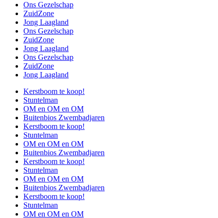
Ons Gezelschap
ZuidZone
Jong Laagland
Ons Gezelschap
ZuidZone
Jong Laagland
Ons Gezelschap
ZuidZone
Jong Laagland
Kerstboom te koop!
Stuntelman
OM en OM en OM
Buitenbios Zwembadjaren
Kerstboom te koop!
Stuntelman
OM en OM en OM
Buitenbios Zwembadjaren
Kerstboom te koop!
Stuntelman
OM en OM en OM
Buitenbios Zwembadjaren
Kerstboom te koop!
Stuntelman
OM en OM en OM