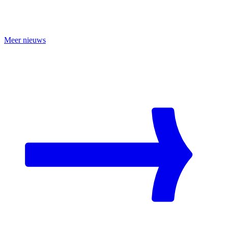
Meer nieuws