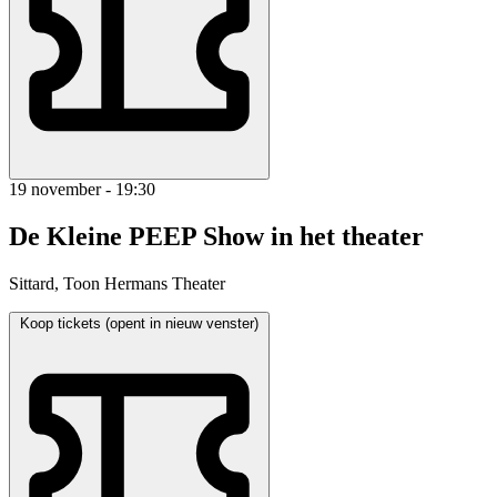
19 november - 19:30
De Kleine PEEP Show in het theater
Sittard, Toon Hermans Theater
Koop tickets (opent in nieuw venster)