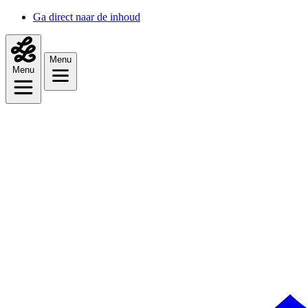
Ga direct naar de inhoud
Menu
Menu