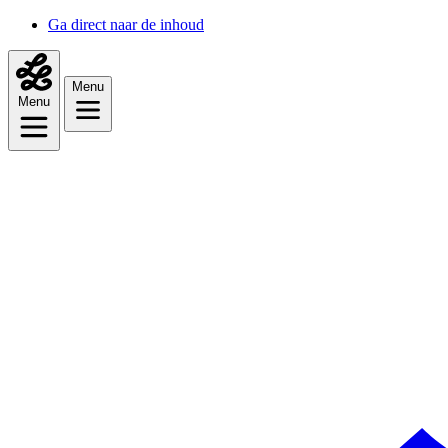
Ga direct naar de inhoud
Menu
Menu