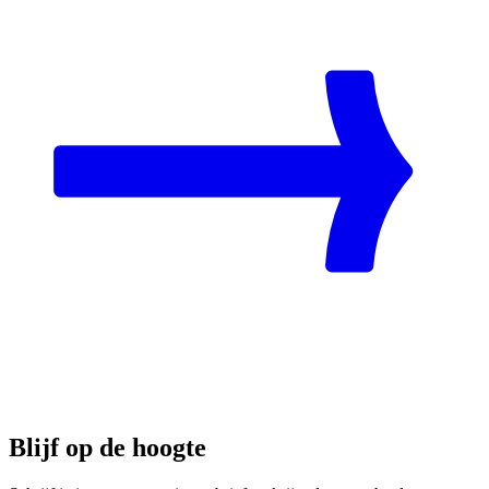
Blijf op de hoogte