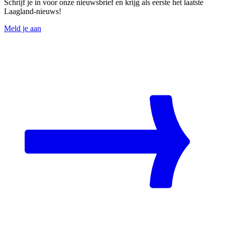
Schrijf je in voor onze nieuwsbrief en krijg als eerste het laatste
Laagland-nieuws!
Meld je aan