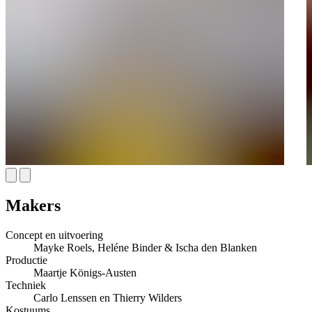
Makers
Concept en uitvoering
Mayke Roels, Heléne Binder & Ischa den Blanken
Productie
Maartje Königs-Austen
Techniek
Carlo Lenssen en Thierry Wilders
Kostuums