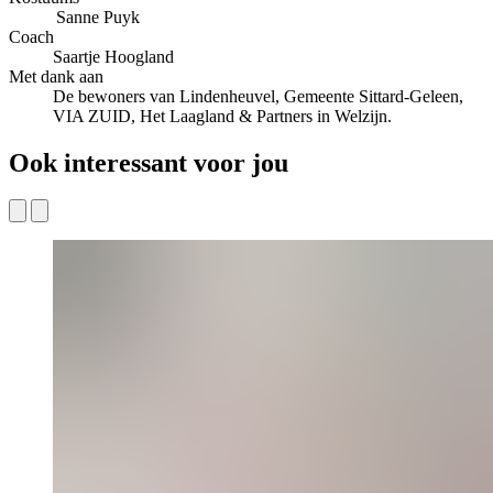
Sanne Puyk
Coach
Saartje Hoogland
Met dank aan
De bewoners van Lindenheuvel, Gemeente Sittard-Geleen,
VIA ZUID, Het Laagland & Partners in Welzijn.
Ook interessant voor jou