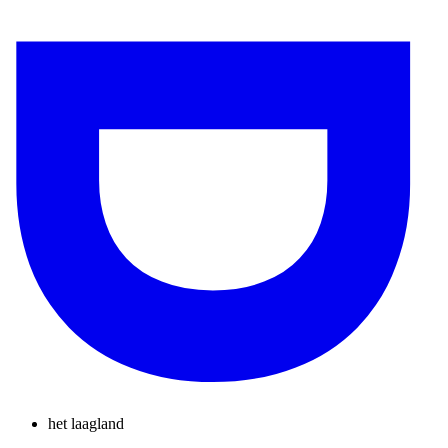
het laagland