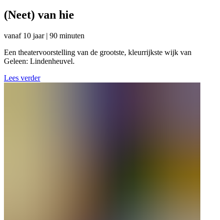
(Neet) van hie
vanaf 10 jaar | 90 minuten
Een theatervoorstelling van de grootste, kleurrijkste wijk van
Geleen: Lindenheuvel.
Lees verder