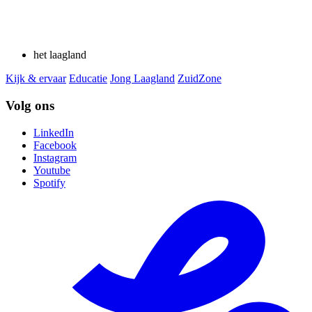
het laagland
Kijk & ervaar
Educatie
Jong Laagland
ZuidZone
Volg ons
LinkedIn
Facebook
Instagram
Youtube
Spotify