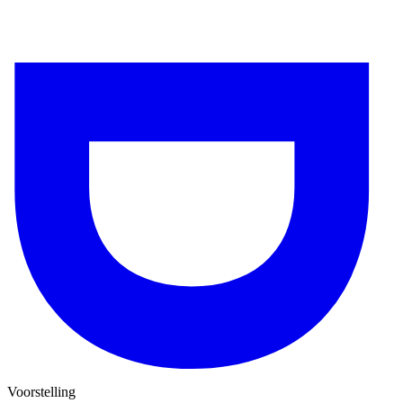
Voorstelling