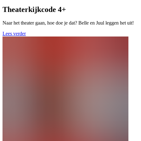
Theaterkijkcode 4+
Naar het theater gaan, hoe doe je dat? Belle en Juul leggen het uit!
Lees verder