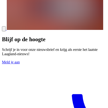
Blijf op de hoogte
Schrijf je in voor onze nieuwsbrief en krijg als eerste het laatste
Laagland-nieuws!
Meld je aan