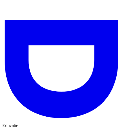
Educatie