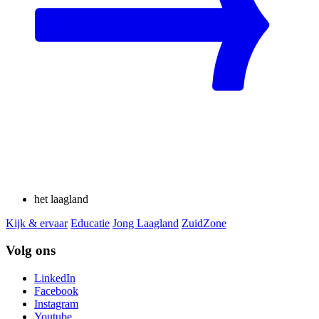
het laagland
Kijk & ervaar
Educatie
Jong Laagland
ZuidZone
Volg ons
LinkedIn
Facebook
Instagram
Youtube