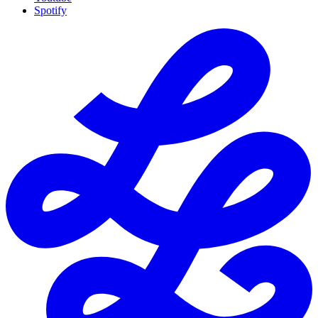
Spotify