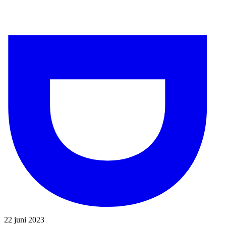
22 juni 2023