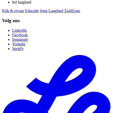
het laagland
Kijk & ervaar
Educatie
Jong Laagland
ZuidZone
Volg ons
LinkedIn
Facebook
Instagram
Youtube
Spotify