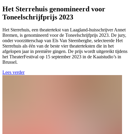
Het Sterrehuis genomineerd voor
Toneelschrijfprijs 2023
Het Sterrehuis, een theatertekst van Laagland-huisschrijver Annet
Bremen, is genomineerd voor de Toneelschrijfprijs 2023. De jury,
onder voorzitterschap van Els Van Steenberghe, selecteerde Het
Sterrehuis als één van de beste vier theaterteksten die in het
afgelopen jaar in première gingen. De prijs wordt uitgereikt tijdens
het TheaterFestival op 15 september 2023 in de Kaaistudio’s in
Brussel.
Lees verder