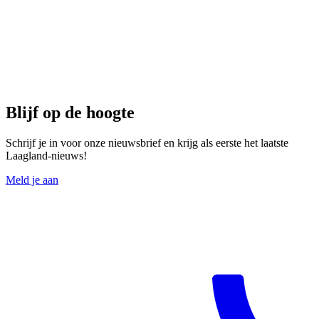
Blijf op de hoogte
Schrijf je in voor onze nieuwsbrief en krijg als eerste het laatste
Laagland-nieuws!
Meld je aan