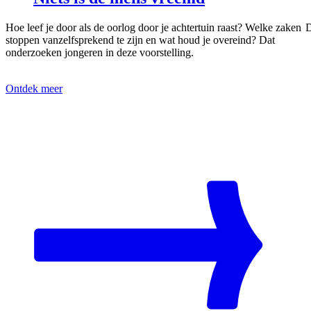
Hoe leef je door als de oorlog door je achtertuin raast? Welke zaken
D
stoppen vanzelfsprekend te zijn en wat houd je overeind? Dat
onderzoeken jongeren in deze voorstelling.
Ontdek meer