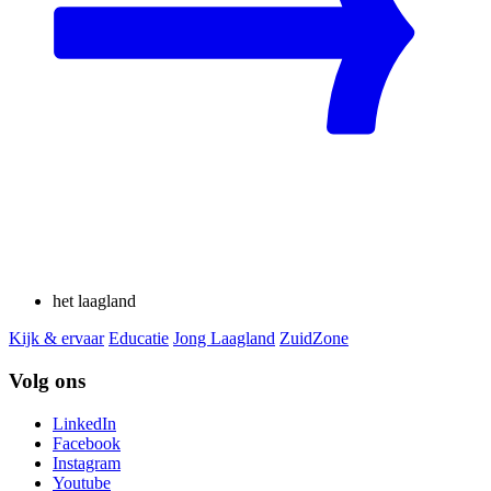
het laagland
Kijk & ervaar
Educatie
Jong Laagland
ZuidZone
Volg ons
LinkedIn
Facebook
Instagram
Youtube