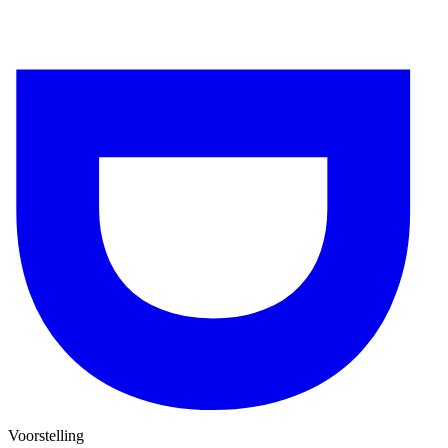
Voorstelling