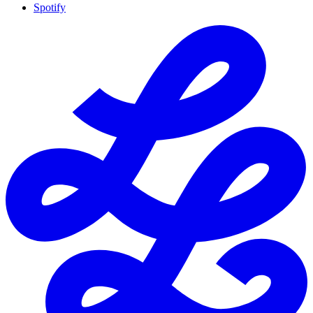
Spotify