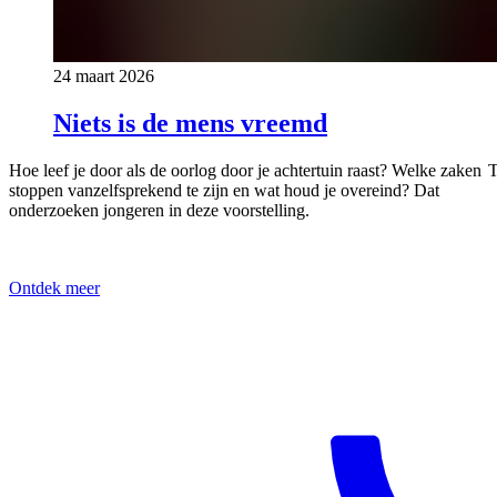
24 maart 2026
Niets is de mens vreemd
Hoe leef je door als de oorlog door je achtertuin raast? Welke zaken
T
stoppen vanzelfsprekend te zijn en wat houd je overeind? Dat
onderzoeken jongeren in deze voorstelling.
Ontdek meer