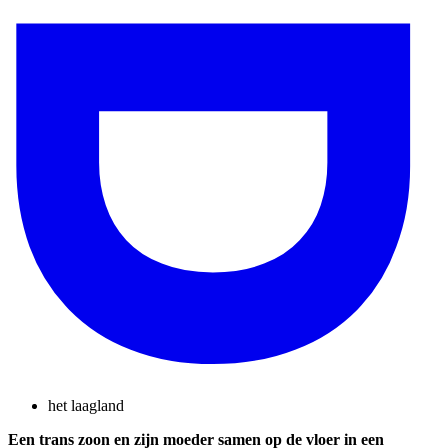
het laagland
Een trans zoon en zijn moeder samen op de vloer in een