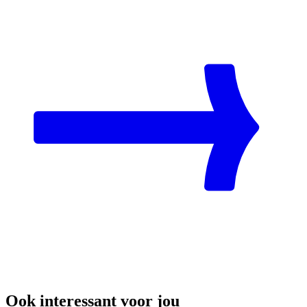
Ook interessant voor jou