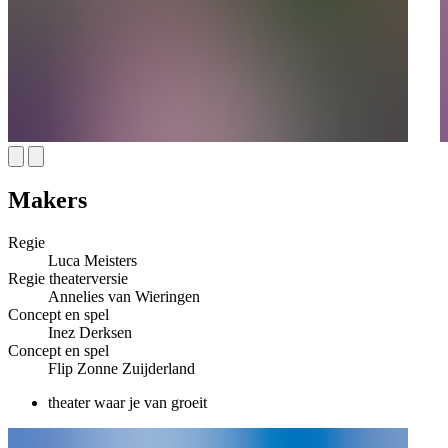
Makers
Regie
Luca Meisters
Regie theaterversie
Annelies van Wieringen
Concept en spel
Inez Derksen
Concept en spel
Flip Zonne Zuijderland
theater waar je van groeit