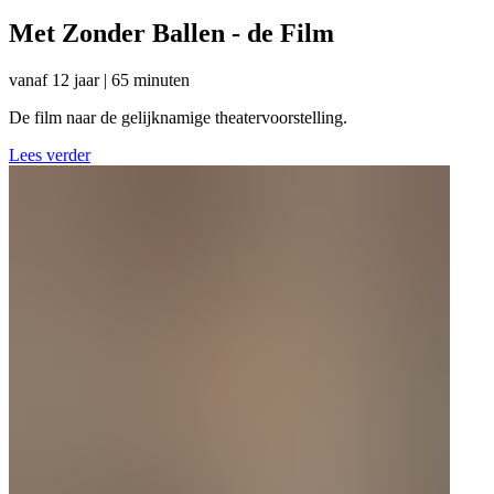
Met Zonder Ballen - de Film
vanaf 12 jaar | 65 minuten
De film naar de gelijknamige theatervoorstelling.
Lees verder