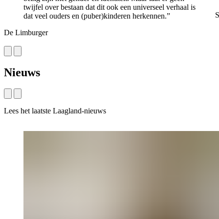
twijfel over bestaan dat dit ook een universeel verhaal is
S
dat veel ouders en (puber)kinderen herkennen.”
De Limburger
Nieuws
Lees het laatste Laagland-nieuws