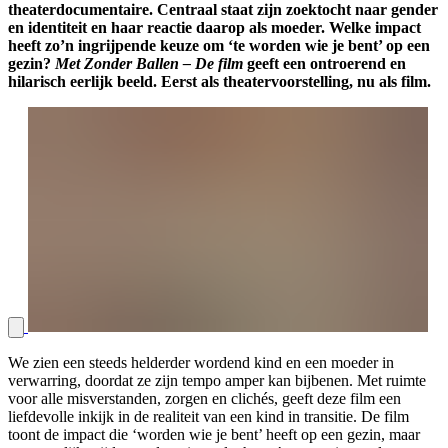
theaterdocumentaire. Centraal staat zijn zoektocht naar gender
en identiteit en haar reactie daarop als moeder. Welke impact
heeft zo’n ingrijpende keuze om ‘te worden wie je bent’ op een
gezin?
Met Zonder Ballen – De film
geeft een ontroerend en
hilarisch eerlijk beeld. Eerst als theatervoorstelling, nu als film.
We zien een steeds helderder wordend kind en een moeder in
verwarring, doordat ze zijn tempo amper kan bijbenen. Met ruimte
voor alle misverstanden, zorgen en clichés, geeft deze film een
liefdevolle inkijk in de realiteit van een kind in transitie. De film
toont de impact die ‘worden wie je bent’ heeft op een gezin, maar