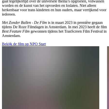
gaat tegelijkertijd over de universele thema’s opgroeien, volwassen
worden en de kunst van het opvoeden en loslaten. Niet alleen
herkenbaar voor trans kinderen en hun ouders, maar verrijkend voor
iedereen.
Met Zonder Ballen - De Film
is in maart 2023 in première gegaan
tijdens De Roze Filmdagen in Amsterdam. In mei 2023 heeft de film
Best Feature Film
gewonnen tijdens het TranScreen Film Festival in
Amsterdam.
Bekijk de film op NPO Start