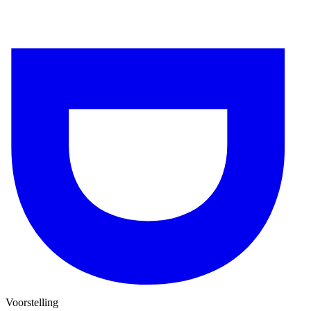
Voorstelling