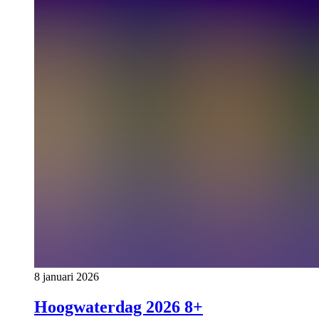
8 januari 2026
Hoogwaterdag 2026 8+