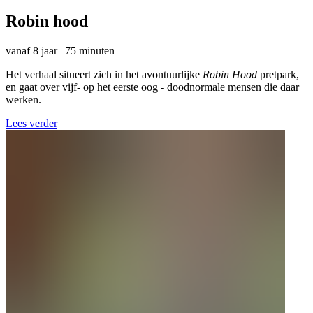
Robin hood
vanaf 8 jaar | 75 minuten
Het verhaal situeert zich in het avontuurlijke
Robin Hood
pretpark,
en gaat over vijf- op het eerste oog - doodnormale mensen die daar
werken.
Lees verder