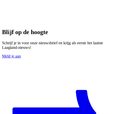
Blijf op de hoogte
Schrijf je in voor onze nieuwsbrief en krijg als eerste het laatste
Laagland-nieuws!
Meld je aan