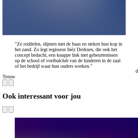
"Ze roddelen, slijmen met de baas en steken hun kop in
het zand. Zo legt regisseur Inèz Derksen, die ook het
concept bedacht, een knappe link met gebeurtenissen
op de school of voetbalclub van de kinderen in de zaal
of het bedrijf waar hun ouders werken."
d
Trouw
Ook interessant voor jou