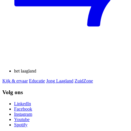
het laagland
Kijk & ervaar
Educatie
Jong Laagland
ZuidZone
Volg ons
LinkedIn
Facebook
Instagram
Youtube
Spotify