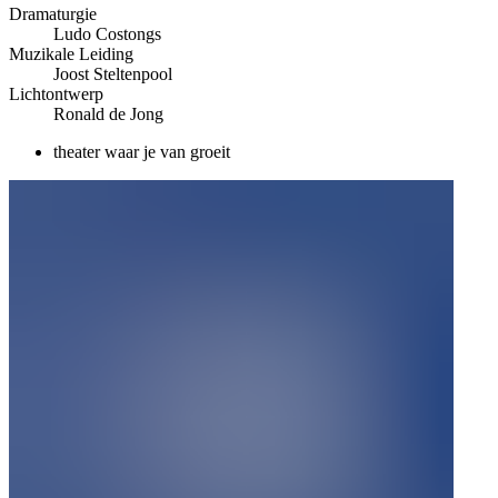
Dramaturgie
Ludo Costongs
Muzikale Leiding
Joost Steltenpool
Lichtontwerp
Ronald de Jong
theater waar je van groeit