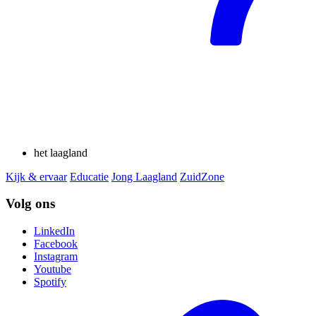
het laagland
Kijk & ervaar
Educatie
Jong Laagland
ZuidZone
Volg ons
LinkedIn
Facebook
Instagram
Youtube
Spotify