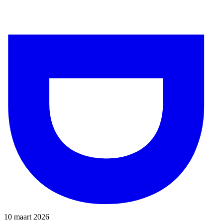
10 maart 2026