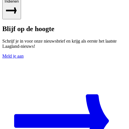
Indienen
Blijf op de hoogte
Schrijf je in voor onze nieuwsbrief en krijg als eerste het laatste
Laagland-nieuws!
Meld je aan