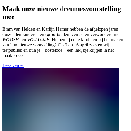
Maak onze nieuwe dreumesvoorstelling
mee
Bram van Helden en Karlijn Hamer hebben de afgelopen jaren
duizenden kinderen en (groot)ouders verrast en verwonderd met
WOOSH!
en
VO-LU-ME.
Helpen jij en je kind hen bij het maken
van hun nieuwe voorstelling? Op 9 en 16 april zoeken wij
testpubliek en kun je – kosteloos – een inkijkje krijgen in het
maakproces.
Lees verder