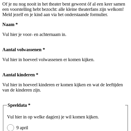
Of je nu nog nooit in het theater bent geweest óf al een keer samen
een voorstelling hebt bezocht: alle kleine theaterfans zijn welkom!
Meld jezelf en je kind aan via het onderstaande formulier.
Naam
*
Vul hier je voor- en achternaam in.
Aantal volwassenen
*
Vul hier in hoeveel volwassenen er komen kijken.
Aantal kinderen
*
Vul hier in hoeveel kinderen er komen kijken en wat de leeftijden
van de kinderen zijn.
Speeldata
*
Vul hier in op welke dag(en) je wil komen kijken.
9 april